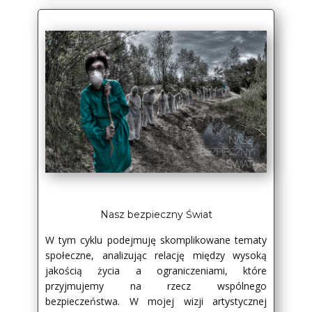
Nasz bezpieczny Świat
W tym cyklu podejmuję skomplikowane tematy
społeczne, analizując relację między wysoką
jakością życia a ograniczeniami, które
przyjmujemy na rzecz wspólnego
bezpieczeństwa. W mojej wizji artystycznej