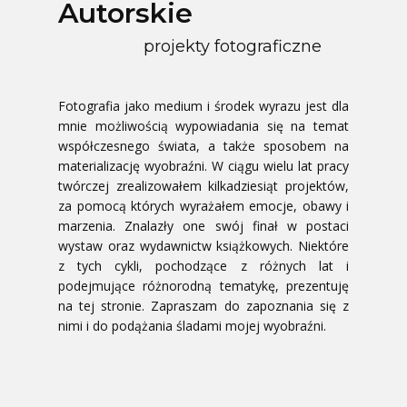
Autorskie
projekty fotograficzne
Fotografia jako medium i środek wyrazu jest dla
mnie możliwością wypowiadania się na temat
współczesnego świata, a także sposobem na
materializację wyobraźni. W ciągu wielu lat pracy
twórczej zrealizowałem kilkadziesiąt projektów,
za pomocą których wyrażałem emocje, obawy i
marzenia. Znalazły one swój finał w postaci
wystaw oraz wydawnictw książkowych. Niektóre
z tych cykli, pochodzące z różnych lat i
podejmujące różnorodną tematykę, prezentuję
na tej stronie. Zapraszam do zapoznania się z
nimi i do podążania śladami mojej wyobraźni.