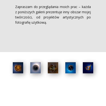
Zapraszam do przeglądania moich prac – każda
z poniższych galerii prezentuje inny obszar mojej
twórczości, od projektów artystycznych po
fotografię użytkową.