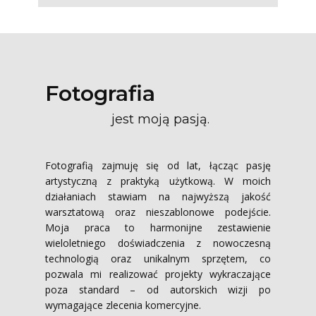
Fotografia
jest moją pasją.
Fotografią zajmuję się od lat, łącząc pasję
artystyczną z praktyką użytkową. W moich
działaniach stawiam na najwyższą jakość
warsztatową oraz nieszablonowe podejście.
Moja praca to harmonijne zestawienie
wieloletniego doświadczenia z nowoczesną
technologią oraz unikalnym sprzętem, co
pozwala mi realizować projekty wykraczające
poza standard – od autorskich wizji po
wymagające zlecenia komercyjne.