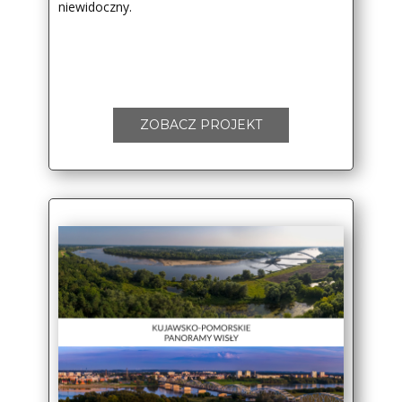
niewidoczny.
ZOBACZ PROJEKT