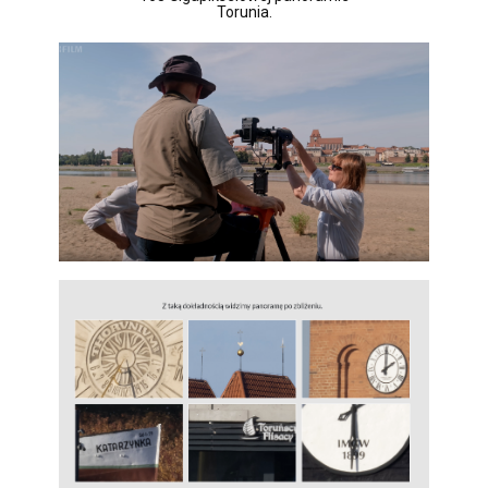
Torunia.