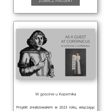
ZOBACZ PROJEKT
W gościnie u Kopernika
Projekt zrealizowałem w 2023 roku, włączając