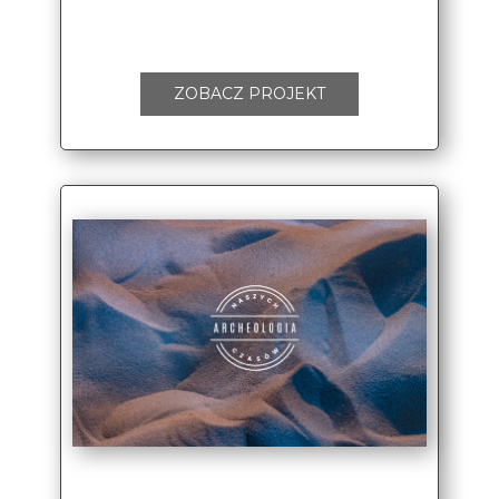
ZOBACZ PROJEKT