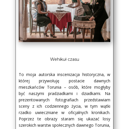
Wehikuł czasu
To moja autorska inscenizacja historyczna, w
której przywołuję postacie dawnych
mieszkańców Torunia – osób, które mogłyby
być naszymi pradziadkami i dziadkami. Na
prezentowanych fotografiach przedstawiam
sceny z ich codziennego życia, w tym wątki
rzadko uwieczniane w oficjalnych kronikach.
Poprzez te obrazy staram się ukazać losy
szerokich warstw społecznych dawnego Torunia,